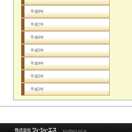
平成8年
平成7年
平成6年
平成5年
平成4年
平成3年
平成2年
kcs@kcs-inc.jp