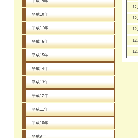
平成19年
12
平成18年
12
平成17年
12
12
平成16年
12
平成15年
平成14年
平成13年
平成12年
平成11年
平成10年
平成9年