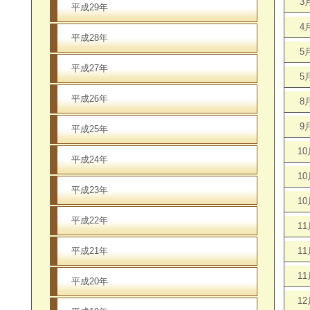
3
平成29年
4
平成28年
5
平成27年
5
平成26年
8
9
平成25年
10
平成24年
10
平成23年
10
平成22年
11
11
平成21年
11
平成20年
12