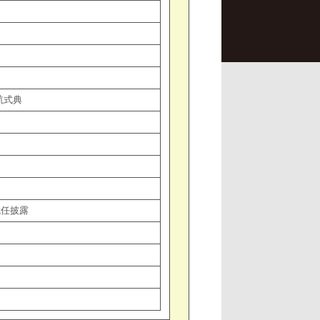
航式典
就任披露