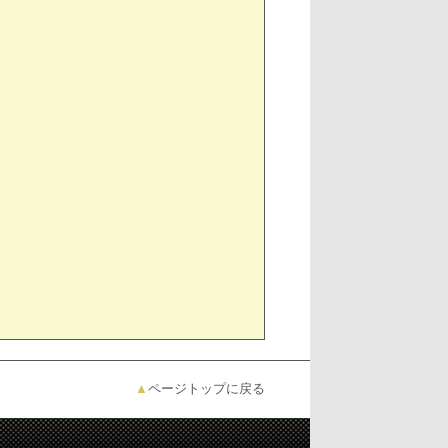
▲
ページトップに戻る