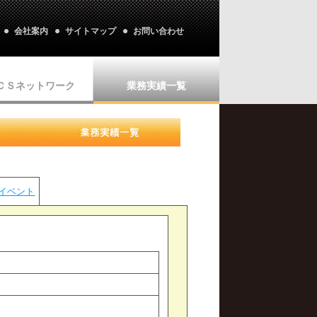
会社案内
サイトマップ
お問い合わせ
ＣＳネットワーク
業務実績一覧
イベント