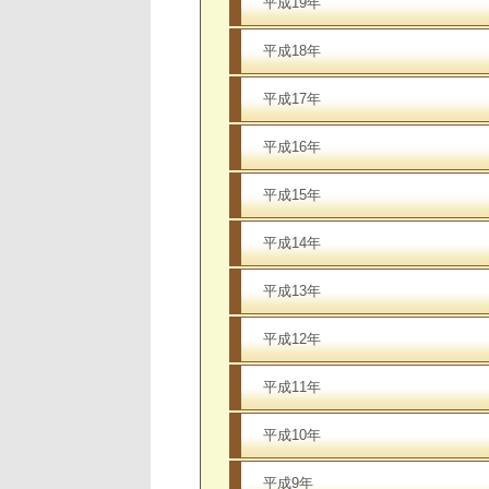
平成19年
平成18年
平成17年
平成16年
平成15年
平成14年
平成13年
平成12年
平成11年
平成10年
平成9年