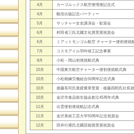
4月
カーゴルックス航空便増便記念式
4月
馳浩出版記念パーティー
5月
サッチャー女史講演会・歓迎会
6月
村田省三氏北國文化賞受賞祝賀会
6月
ミアットモンゴル航空 チャーター便初便就
7月
コスモアイル羽咋竣工記念事業
9月
小松－岡山初便就航式典
10月
中国東方航空チャーター便初便就航式典
10月
小松精練労働組合50周年記念式典
10月
後藤長司氏黄綬褒章受賞・後藤四郎氏社長
10月
金沢市食品衛生協会創立45周年式典
11月
出雲便初便就航記念式典
11月
金沢美術工芸大学50周年記念祝賀会
12月
田井行甫氏北國芸能賞受賞祝賀会