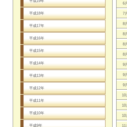
平成19年
6
平成18年
7
8
平成17年
8
平成16年
8
平成15年
8
平成14年
9
9
平成13年
9
平成12年
10
平成11年
10
平成10年
10
平成9年
11