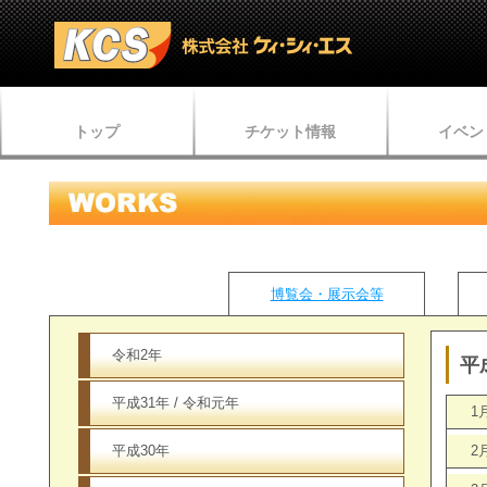
トップ
チケット情報
イベン
博覧会・展示会等
令和2年
平
平成31年 / 令和元年
1
2
平成30年