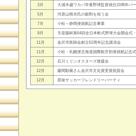
3月
大浦木越ワカバ学童野球監督就任20周年パ
5月
河原山晴夫氏の叙勲を祝う会
7月
小松～静岡便就航記念事業
9月
天皇賜杯第64回全日本軟式野球大会開会式
11月
金沢市医師会創立62周年記念講演会
11月
小松・札幌便北海道国際航空初便就航記念
12月
石川ミリンオスターズ後援会
12月
藤間勘菊さん金沢市文化賞受賞祝賀会
12月
星稜サッカーフレンドリーパーティ