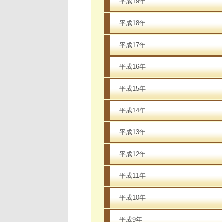
平成19年
平成18年
平成17年
平成16年
平成15年
平成14年
平成13年
平成12年
平成11年
平成10年
平成9年