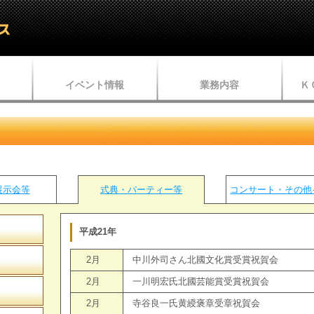
イベント情報
業務内容
Ｋ
展示会等
式典・パーティー等
コンサート・その他
平成21年
2月
中川外司さん北國文化賞受賞祝賀会
2月
一川明宏氏北國芸能賞受賞祝賀会
2月
寺谷良一氏黄綬褒章受章祝賀会