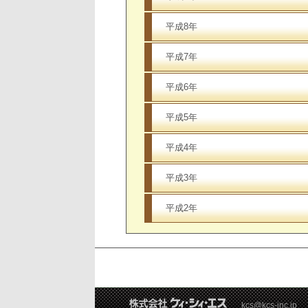
平成8年
平成7年
平成6年
平成5年
平成4年
平成3年
平成2年
kcs@kcs-inc.jp