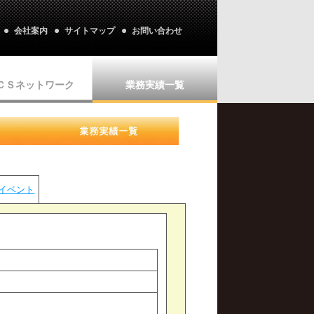
会社案内
サイトマップ
お問い合わせ
ＣＳネットワーク
業務実績一覧
イベント