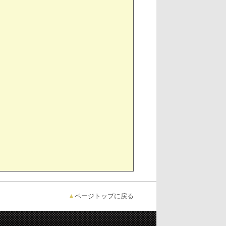
▲
ページトップに戻る