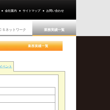
会社案内
サイトマップ
お問い合わせ
ＣＳネットワーク
業務実績一覧
イベント