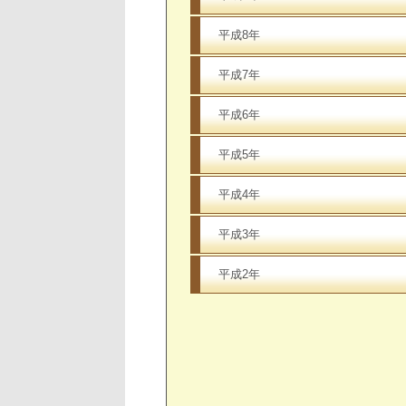
平成8年
平成7年
平成6年
平成5年
平成4年
平成3年
平成2年