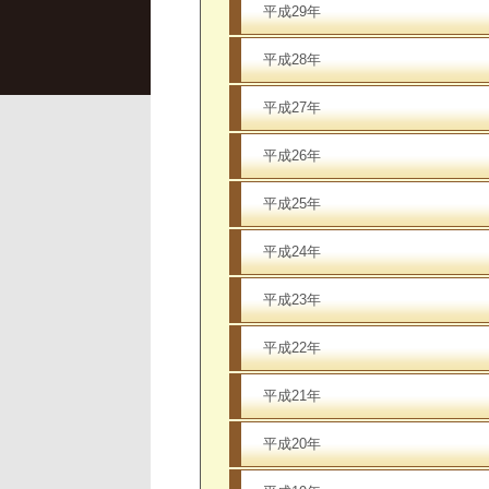
平成29年
平成28年
平成27年
平成26年
平成25年
平成24年
平成23年
平成22年
平成21年
平成20年