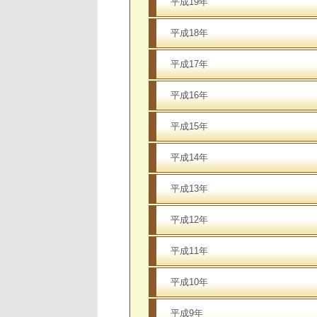
平成19年
平成18年
平成17年
平成16年
平成15年
平成14年
平成13年
平成12年
平成11年
平成10年
平成9年